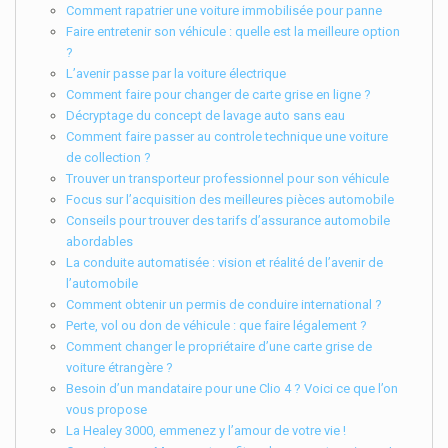
Comment rapatrier une voiture immobilisée pour panne
Faire entretenir son véhicule : quelle est la meilleure option
?
L’avenir passe par la voiture électrique
Comment faire pour changer de carte grise en ligne ?
Décryptage du concept de lavage auto sans eau
Comment faire passer au controle technique une voiture
de collection ?
Trouver un transporteur professionnel pour son véhicule
Focus sur l’acquisition des meilleures pièces automobile
Conseils pour trouver des tarifs d’assurance automobile
abordables
La conduite automatisée : vision et réalité de l’avenir de
l’automobile
Comment obtenir un permis de conduire international ?
Perte, vol ou don de véhicule : que faire légalement ?
Comment changer le propriétaire d’une carte grise de
voiture étrangère ?
Besoin d’un mandataire pour une Clio 4 ? Voici ce que l’on
vous propose
La Healey 3000, emmenez y l’amour de votre vie !