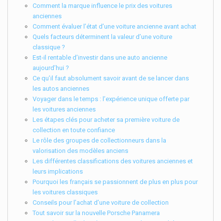
Comment la marque influence le prix des voitures
anciennes
Comment évaluer l’état d’une voiture ancienne avant achat
Quels facteurs déterminent la valeur d’une voiture
classique ?
Est-il rentable d’investir dans une auto ancienne
aujourd’hui ?
Ce qu’il faut absolument savoir avant de se lancer dans
les autos anciennes
Voyager dans le temps : l’expérience unique offerte par
les voitures anciennes
Les étapes clés pour acheter sa première voiture de
collection en toute confiance
Le rôle des groupes de collectionneurs dans la
valorisation des modèles anciens
Les différentes classifications des voitures anciennes et
leurs implications
Pourquoi les français se passionnent de plus en plus pour
les voitures classiques
Conseils pour l’achat d’une voiture de collection
Tout savoir sur la nouvelle Porsche Panamera