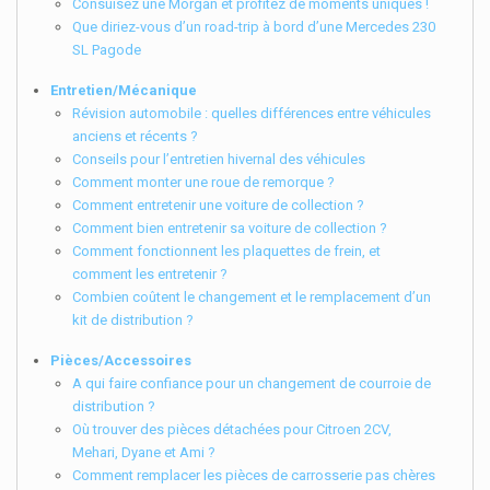
Consuisez une Morgan et profitez de moments uniques !
Que diriez-vous d’un road-trip à bord d’une Mercedes 230
SL Pagode
Entretien/Mécanique
Révision automobile : quelles différences entre véhicules
anciens et récents ?
Conseils pour l’entretien hivernal des véhicules
Comment monter une roue de remorque ?
Comment entretenir une voiture de collection ?
Comment bien entretenir sa voiture de collection ?
Comment fonctionnent les plaquettes de frein, et
comment les entretenir ?
Combien coûtent le changement et le remplacement d’un
kit de distribution ?
Pièces/Accessoires
A qui faire confiance pour un changement de courroie de
distribution ?
Où trouver des pièces détachées pour Citroen 2CV,
Mehari, Dyane et Ami ?
Comment remplacer les pièces de carrosserie pas chères