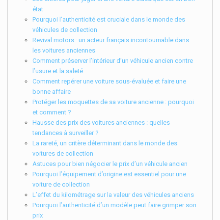
état
Pourquoi l’authenticité est cruciale dans le monde des
véhicules de collection
Revival motors : un acteur français incontournable dans
les voitures anciennes
Comment préserver l’intérieur d’un véhicule ancien contre
l’usure et la saleté
Comment repérer une voiture sous-évaluée et faire une
bonne affaire
Protéger les moquettes de sa voiture ancienne : pourquoi
et comment ?
Hausse des prix des voitures anciennes : quelles
tendances à surveiller ?
La rareté, un critère déterminant dans le monde des
voitures de collection
Astuces pour bien négocier le prix d’un véhicule ancien
Pourquoi l’équipement d’origine est essentiel pour une
voiture de collection
L’effet du kilométrage sur la valeur des véhicules anciens
Pourquoi l’authenticité d’un modèle peut faire grimper son
prix