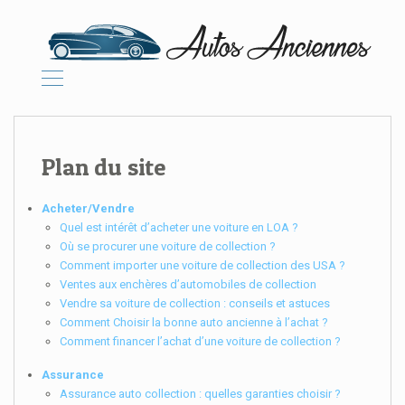
Plan du site
Acheter/Vendre
Quel est intérêt d’acheter une voiture en LOA ?
Où se procurer une voiture de collection ?
Comment importer une voiture de collection des USA ?
Ventes aux enchères d’automobiles de collection
Vendre sa voiture de collection : conseils et astuces
Comment Choisir la bonne auto ancienne à l’achat ?
Comment financer l’achat d’une voiture de collection ?
Assurance
Assurance auto collection : quelles garanties choisir ?