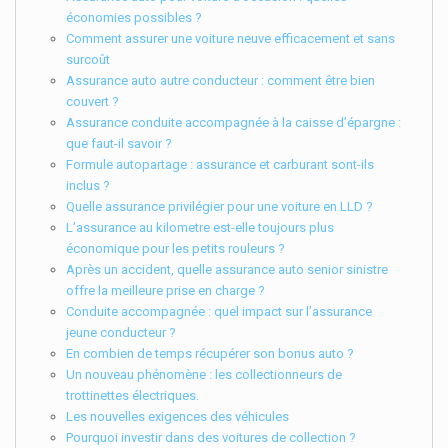
économies possibles ?
Comment assurer une voiture neuve efficacement et sans
surcoût
Assurance auto autre conducteur : comment être bien
couvert ?
Assurance conduite accompagnée à la caisse d’épargne :
que faut-il savoir ?
Formule autopartage : assurance et carburant sont-ils
inclus ?
Quelle assurance privilégier pour une voiture en LLD ?
L’assurance au kilometre est-elle toujours plus
économique pour les petits rouleurs ?
Après un accident, quelle assurance auto senior sinistre
offre la meilleure prise en charge ?
Conduite accompagnée : quel impact sur l’assurance
jeune conducteur ?
En combien de temps récupérer son bonus auto ?
Un nouveau phénomène : les collectionneurs de
trottinettes électriques.
Les nouvelles exigences des véhicules
Pourquoi investir dans des voitures de collection ?