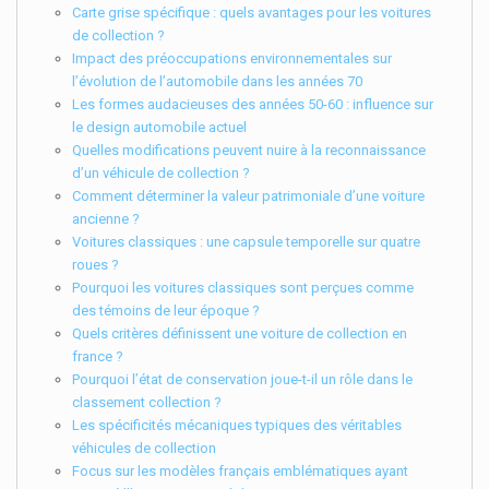
Carte grise spécifique : quels avantages pour les voitures
de collection ?
Impact des préoccupations environnementales sur
l’évolution de l’automobile dans les années 70
Les formes audacieuses des années 50-60 : influence sur
le design automobile actuel
Quelles modifications peuvent nuire à la reconnaissance
d’un véhicule de collection ?
Comment déterminer la valeur patrimoniale d’une voiture
ancienne ?
Voitures classiques : une capsule temporelle sur quatre
roues ?
Pourquoi les voitures classiques sont perçues comme
des témoins de leur époque ?
Quels critères définissent une voiture de collection en
france ?
Pourquoi l’état de conservation joue-t-il un rôle dans le
classement collection ?
Les spécificités mécaniques typiques des véritables
véhicules de collection
Focus sur les modèles français emblématiques ayant