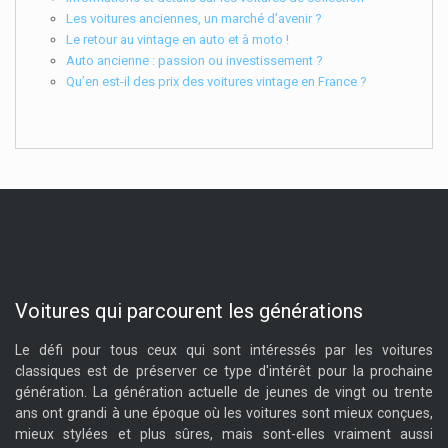
Les voitures anciennes, un marché d’avenir ?
Le retour au vintage en auto et à moto !
Auto ancienne : passion ou investissement ?
Qu’en est-il des prix des voitures vintage en France ?
Voitures qui parcourent les générations
Le défi pour tous ceux qui sont intéressés par les voitures
classiques est de préserver ce type d'intérêt pour la prochaine
génération. La génération actuelle de jeunes de vingt ou trente
ans ont grandi à une époque où les voitures sont mieux conçues,
mieux stylées et plus sûres, mais sont-elles vraiment aussi