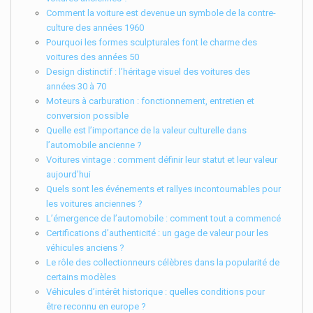
Comment la voiture est devenue un symbole de la contre-
culture des années 1960
Pourquoi les formes sculpturales font le charme des
voitures des années 50
Design distinctif : l’héritage visuel des voitures des
années 30 à 70
Moteurs à carburation : fonctionnement, entretien et
conversion possible
Quelle est l’importance de la valeur culturelle dans
l’automobile ancienne ?
Voitures vintage : comment définir leur statut et leur valeur
aujourd’hui
Quels sont les événements et rallyes incontournables pour
les voitures anciennes ?
L’émergence de l’automobile : comment tout a commencé
Certifications d’authenticité : un gage de valeur pour les
véhicules anciens ?
Le rôle des collectionneurs célèbres dans la popularité de
certains modèles
Véhicules d’intérêt historique : quelles conditions pour
être reconnu en europe ?