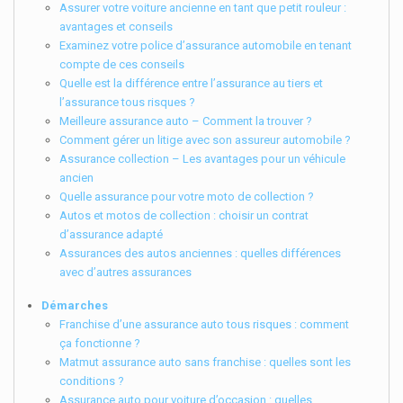
Assurer votre voiture ancienne en tant que petit rouleur :
avantages et conseils
Examinez votre police d’assurance automobile en tenant
compte de ces conseils
Quelle est la différence entre l’assurance au tiers et
l’assurance tous risques ?
Meilleure assurance auto – Comment la trouver ?
Comment gérer un litige avec son assureur automobile ?
Assurance collection – Les avantages pour un véhicule
ancien
Quelle assurance pour votre moto de collection ?
Autos et motos de collection : choisir un contrat
d’assurance adapté
Assurances des autos anciennes : quelles différences
avec d’autres assurances
Démarches
Franchise d’une assurance auto tous risques : comment
ça fonctionne ?
Matmut assurance auto sans franchise : quelles sont les
conditions ?
Assurance auto pour voiture d’occasion : quelles