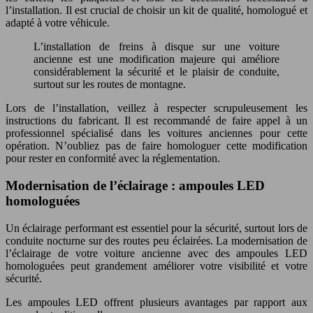
l’installation. Il est crucial de choisir un kit de qualité, homologué et
adapté à votre véhicule.
L’installation de freins à disque sur une voiture
ancienne est une modification majeure qui améliore
considérablement la sécurité et le plaisir de conduite,
surtout sur les routes de montagne.
Lors de l’installation, veillez à respecter scrupuleusement les
instructions du fabricant. Il est recommandé de faire appel à un
professionnel spécialisé dans les voitures anciennes pour cette
opération. N’oubliez pas de faire homologuer cette modification
pour rester en conformité avec la réglementation.
Modernisation de l’éclairage : ampoules LED
homologuées
Un éclairage performant est essentiel pour la sécurité, surtout lors de
conduite nocturne sur des routes peu éclairées. La modernisation de
l’éclairage de votre voiture ancienne avec des ampoules LED
homologuées peut grandement améliorer votre visibilité et votre
sécurité.
Les ampoules LED offrent plusieurs avantages par rapport aux