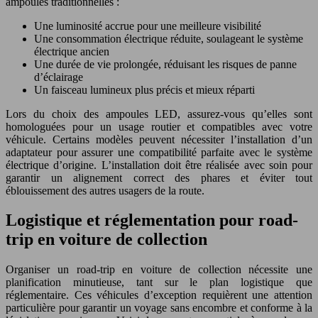
ampoules traditionnelles :
Une luminosité accrue pour une meilleure visibilité
Une consommation électrique réduite, soulageant le système
électrique ancien
Une durée de vie prolongée, réduisant les risques de panne
d’éclairage
Un faisceau lumineux plus précis et mieux réparti
Lors du choix des ampoules LED, assurez-vous qu’elles sont
homologuées pour un usage routier et compatibles avec votre
véhicule. Certains modèles peuvent nécessiter l’installation d’un
adaptateur pour assurer une compatibilité parfaite avec le système
électrique d’origine. L’installation doit être réalisée avec soin pour
garantir un alignement correct des phares et éviter tout
éblouissement des autres usagers de la route.
Logistique et réglementation pour road-
trip en voiture de collection
Organiser un road-trip en voiture de collection nécessite une
planification minutieuse, tant sur le plan logistique que
réglementaire. Ces véhicules d’exception requièrent une attention
particulière pour garantir un voyage sans encombre et conforme à la