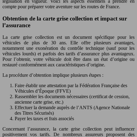
législation en vigueur. Voici les aspects essentiels à prendre en
compte pour préparer votre aventure sur les routes de France.
Obtention de la carte grise collection et impact sur
l’assurance
La carte grise collection est un document spécifique pour les
véhicules de plus de 30 ans. Elle offre plusieurs avantages,
notamment une exonération du contrôle technique (sauf pour les
véhicules lourds) et parfois des tarifs d’assurance plus avantageux.
Pour l’obtenir, votre véhicule doit être dans un état d’origine ou
restauré conformément aux caractéristiques d’origine.
La procédure d’obtention implique plusieurs étapes :
Faire établir une attestation par la Fédération Française des
Véhicules d’Époque (FFVE)
Rassembler les documents nécessaires (certificat de cession,
ancienne carte grise, etc.)
Effectuer la demande auprès de l’ANTS (Agence Nationale
des Titres Sécurisés)
Payer les taxes et frais associés
Concernant l’assurance, la carte grise collection peut influencer
positivement vos tarifs. De nombreux assureurs proposent des