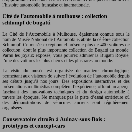
l’histoire automobile française et internationale.
Cité de l’automobile à mulhouse : collection
schlumpf de bugatti
La Cité de l’Automobile à Mulhouse, également connue sous le
nom de Musée National de l’Automobile, abrite la célèbre collection
Schlumpf. Ce musée exceptionnel présente plus de 400 voitures de
collection, dont la plus importante collection de Bugatti au monde.
Parmi les joyaux exposés, vous pourrez admirer la Bugatti Royale,
l’une des voitures les plus chères et les plus rares au monde.
La visite du musée est organisée de manière chronologique,
permettant aux visiteurs de suivre l’évolution de l’automobile depuis
ses débuts jusqu’à nos jours. Des expositions interactives et des
présentations multimédias complètent l’expérience, offrant un aperçu
fascinant des innovations techniques et du design automobile à
travers les époques. Ne manquez pas la piste d’essai extérieure où
des démonstrations de véhicules anciens sont régulièrement
organisées.
Conservatoire citroën à Aulnay-sous-Bois :
prototypes et concept-cars