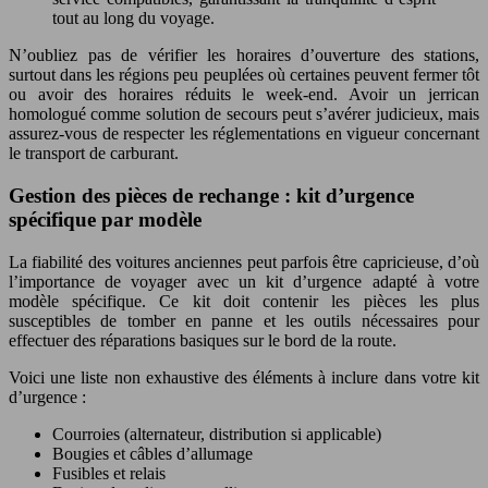
tout au long du voyage.
N’oubliez pas de vérifier les horaires d’ouverture des stations,
surtout dans les régions peu peuplées où certaines peuvent fermer tôt
ou avoir des horaires réduits le week-end. Avoir un jerrican
homologué comme solution de secours peut s’avérer judicieux, mais
assurez-vous de respecter les réglementations en vigueur concernant
le transport de carburant.
Gestion des pièces de rechange : kit d’urgence
spécifique par modèle
La fiabilité des voitures anciennes peut parfois être capricieuse, d’où
l’importance de voyager avec un kit d’urgence adapté à votre
modèle spécifique. Ce kit doit contenir les pièces les plus
susceptibles de tomber en panne et les outils nécessaires pour
effectuer des réparations basiques sur le bord de la route.
Voici une liste non exhaustive des éléments à inclure dans votre kit
d’urgence :
Courroies (alternateur, distribution si applicable)
Bougies et câbles d’allumage
Fusibles et relais