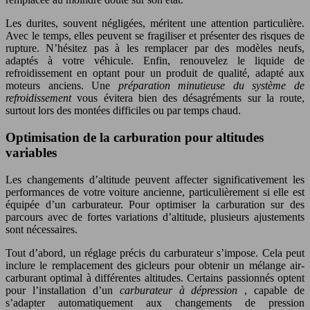
Les durites, souvent négligées, méritent une attention particulière.
Avec le temps, elles peuvent se fragiliser et présenter des risques de
rupture. N’hésitez pas à les remplacer par des modèles neufs,
adaptés à votre véhicule. Enfin, renouvelez le liquide de
refroidissement en optant pour un produit de qualité, adapté aux
moteurs anciens. Une
préparation minutieuse du système de
refroidissement
vous évitera bien des désagréments sur la route,
surtout lors des montées difficiles ou par temps chaud.
Optimisation de la carburation pour altitudes
variables
Les changements d’altitude peuvent affecter significativement les
performances de votre voiture ancienne, particulièrement si elle est
équipée d’un carburateur. Pour optimiser la carburation sur des
parcours avec de fortes variations d’altitude, plusieurs ajustements
sont nécessaires.
Tout d’abord, un réglage précis du carburateur s’impose. Cela peut
inclure le remplacement des gicleurs pour obtenir un mélange air-
carburant optimal à différentes altitudes. Certains passionnés optent
pour l’installation d’un
carburateur à dépression
, capable de
s’adapter automatiquement aux changements de pression