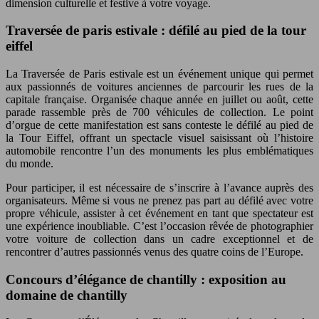
dimension culturelle et festive à votre voyage.
Traversée de paris estivale : défilé au pied de la tour
eiffel
La Traversée de Paris estivale est un événement unique qui permet
aux passionnés de voitures anciennes de parcourir les rues de la
capitale française. Organisée chaque année en juillet ou août, cette
parade rassemble près de 700 véhicules de collection. Le point
d’orgue de cette manifestation est sans conteste le défilé au pied de
la Tour Eiffel, offrant un spectacle visuel saisissant où l’histoire
automobile rencontre l’un des monuments les plus emblématiques
du monde.
Pour participer, il est nécessaire de s’inscrire à l’avance auprès des
organisateurs. Même si vous ne prenez pas part au défilé avec votre
propre véhicule, assister à cet événement en tant que spectateur est
une expérience inoubliable. C’est l’occasion rêvée de photographier
votre voiture de collection dans un cadre exceptionnel et de
rencontrer d’autres passionnés venus des quatre coins de l’Europe.
Concours d’élégance de chantilly : exposition au
domaine de chantilly