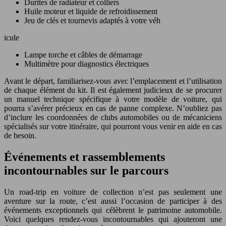
Durites de radiateur et colliers
Huile moteur et liquide de refroidissement
Jeu de clés et tournevis adaptés à votre véh
icule
Lampe torche et câbles de démarrage
Multimètre pour diagnostics électriques
Avant le départ, familiarisez-vous avec l’emplacement et l’utilisation
de chaque élément du kit. Il est également judicieux de se procurer
un manuel technique spécifique à votre modèle de voiture, qui
pourra s’avérer précieux en cas de panne complexe. N’oubliez pas
d’inclure les coordonnées de clubs automobiles ou de mécaniciens
spécialisés sur votre itinéraire, qui pourront vous venir en aide en cas
de besoin.
Événements et rassemblements
incontournables sur le parcours
Un road-trip en voiture de collection n’est pas seulement une
aventure sur la route, c’est aussi l’occasion de participer à des
événements exceptionnels qui célèbrent le patrimoine automobile.
Voici quelques rendez-vous incontournables qui ajouteront une