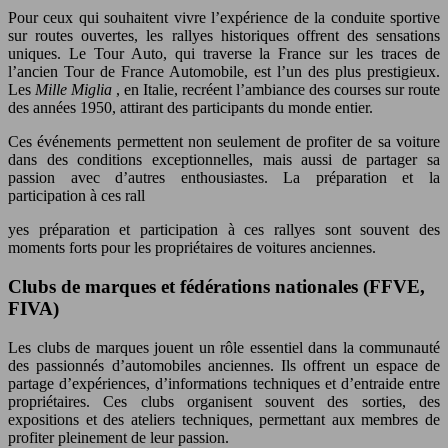
Pour ceux qui souhaitent vivre l’expérience de la conduite sportive
sur routes ouvertes, les rallyes historiques offrent des sensations
uniques. Le Tour Auto, qui traverse la France sur les traces de
l’ancien Tour de France Automobile, est l’un des plus prestigieux.
Les
Mille Miglia
, en Italie, recréent l’ambiance des courses sur route
des années 1950, attirant des participants du monde entier.
Ces événements permettent non seulement de profiter de sa voiture
dans des conditions exceptionnelles, mais aussi de partager sa
passion avec d’autres enthousiastes. La préparation et la
participation à ces rall
yes préparation et participation à ces rallyes sont souvent des
moments forts pour les propriétaires de voitures anciennes.
Clubs de marques et fédérations nationales (FFVE,
FIVA)
Les clubs de marques jouent un rôle essentiel dans la communauté
des passionnés d’automobiles anciennes. Ils offrent un espace de
partage d’expériences, d’informations techniques et d’entraide entre
propriétaires. Ces clubs organisent souvent des sorties, des
expositions et des ateliers techniques, permettant aux membres de
profiter pleinement de leur passion.