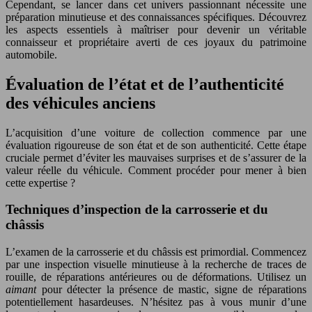
Cependant, se lancer dans cet univers passionnant nécessite une
préparation minutieuse et des connaissances spécifiques. Découvrez
les aspects essentiels à maîtriser pour devenir un véritable
connaisseur et propriétaire averti de ces joyaux du patrimoine
automobile.
Évaluation de l’état et de l’authenticité
des véhicules anciens
L’acquisition d’une voiture de collection commence par une
évaluation rigoureuse de son état et de son authenticité. Cette étape
cruciale permet d’éviter les mauvaises surprises et de s’assurer de la
valeur réelle du véhicule. Comment procéder pour mener à bien
cette expertise ?
Techniques d’inspection de la carrosserie et du
châssis
L’examen de la carrosserie et du châssis est primordial. Commencez
par une inspection visuelle minutieuse à la recherche de traces de
rouille, de réparations antérieures ou de déformations. Utilisez un
aimant
pour détecter la présence de mastic, signe de réparations
potentiellement hasardeuses. N’hésitez pas à vous munir d’une