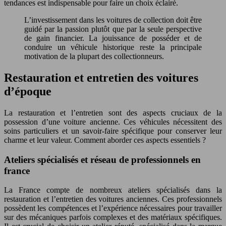
tendances est indispensable pour faire un choix éclairé.
L’investissement dans les voitures de collection doit être
guidé par la passion plutôt que par la seule perspective
de gain financier. La jouissance de posséder et de
conduire un véhicule historique reste la principale
motivation de la plupart des collectionneurs.
Restauration et entretien des voitures
d’époque
La restauration et l’entretien sont des aspects cruciaux de la
possession d’une voiture ancienne. Ces véhicules nécessitent des
soins particuliers et un savoir-faire spécifique pour conserver leur
charme et leur valeur. Comment aborder ces aspects essentiels ?
Ateliers spécialisés et réseau de professionnels en
france
La France compte de nombreux ateliers spécialisés dans la
restauration et l’entretien des voitures anciennes. Ces professionnels
possèdent les compétences et l’expérience nécessaires pour travailler
sur des mécaniques parfois complexes et des matériaux spécifiques.