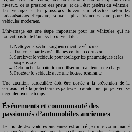
niveaux, de la pression des pneus, et de l’état général du véhicule.
Les vidanges et les graissages doivent être effectués selon les
préconisations d’époque, souvent plus fréquentes que pour les
véhicules modernes.
L’hivernage est une étape importante pour les véhicules qui ne
roulent pas toute l’année. Il convient de :
Nettoyer et sécher soigneusement le véhicule
Traiter les parties métalliques contre la corrosion
Surélever le véhicule pour soulager les pneumatiques et les
suspensions
Débrancher la batterie ou utiliser un mainteneur de charge
Protéger le véhicule avec une housse respirante
Une attention particulière doit être portée à la prévention de la
corrosion et à la protection des parties en caoutchouc qui peuvent se
dégrader avec le temps.
Événements et communauté des
passionnés d’automobiles anciennes
Le monde des voitures anciennes est animé par une communauté
passionnée et des événements prestigieux. Participer à cette vie