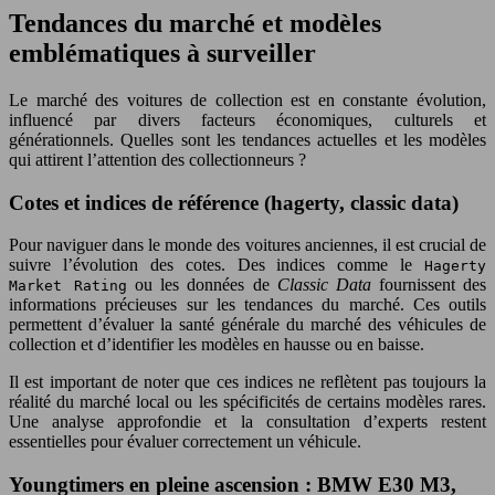
Tendances du marché et modèles
emblématiques à surveiller
Le marché des voitures de collection est en constante évolution,
influencé par divers facteurs économiques, culturels et
générationnels. Quelles sont les tendances actuelles et les modèles
qui attirent l’attention des collectionneurs ?
Cotes et indices de référence (hagerty, classic data)
Pour naviguer dans le monde des voitures anciennes, il est crucial de
suivre l’évolution des cotes. Des indices comme le
Hagerty
ou les données de
Classic Data
fournissent des
Market Rating
informations précieuses sur les tendances du marché. Ces outils
permettent d’évaluer la santé générale du marché des véhicules de
collection et d’identifier les modèles en hausse ou en baisse.
Il est important de noter que ces indices ne reflètent pas toujours la
réalité du marché local ou les spécificités de certains modèles rares.
Une analyse approfondie et la consultation d’experts restent
essentielles pour évaluer correctement un véhicule.
Youngtimers en pleine ascension : BMW E30 M3,