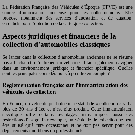
La Fédération Française des Véhicules d’Époque (FFVE) est une
source d’information précieuse pour les collectionneurs. Elle
propose notamment des services d’attestation et de datation,
essentiels pour l’obtention de la carte grise collection.
Aspects juridiques et financiers de la
collection d’automobiles classiques
Se lancer dans la collection d’automobiles anciennes ne se résume
pas à l’achat et à l’entretien du véhicule. Il faut également naviguer
dans un environnement juridique et financier spécifique. Quelles
sont les principales considérations à prendre en compte ?
Réglementation française sur l’immatriculation des
véhicules de collection
En France, un véhicule peut obtenir le statut de « collection » s’il a
plus de 30 ans d’âge et n’est plus produit. Cette immatriculation
spécifique offre certains avantages, mais impose aussi des
restrictions d’usage. Par exemple, un véhicule de collection ne peut
être utilisé qu’à titre occasionnel et ne doit pas servir pour des
déplacements quotidiens ou professionnels.