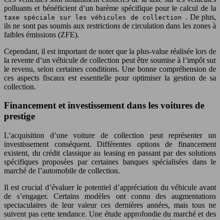
polluants et bénéficient d’un barème spécifique pour le calcul de la
. De plus,
taxe spéciale sur les véhicules de collection
ils ne sont pas soumis aux restrictions de circulation dans les zones à
faibles émissions (ZFE).
Cependant, il est important de noter que la plus-value réalisée lors de
la revente d’un véhicule de collection peut être soumise à l’impôt sur
le revenu, selon certaines conditions. Une bonne compréhension de
ces aspects fiscaux est essentielle pour optimiser la gestion de sa
collection.
Financement et investissement dans les voitures de
prestige
L’acquisition d’une voiture de collection peut représenter un
investissement conséquent. Différentes options de financement
existent, du crédit classique au leasing en passant par des solutions
spécifiques proposées par certaines banques spécialisées dans le
marché de l’automobile de collection.
Il est crucial d’évaluer le potentiel d’appréciation du véhicule avant
de s’engager. Certains modèles ont connu des augmentations
spectaculaires de leur valeur ces dernières années, mais tous ne
suivent pas cette tendance. Une étude approfondie du marché et des