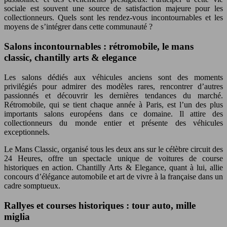
sociale est souvent une source de satisfaction majeure pour les
collectionneurs. Quels sont les rendez-vous incontournables et les
moyens de s’intégrer dans cette communauté ?
Salons incontournables : rétromobile, le mans
classic, chantilly arts & elegance
Les salons dédiés aux véhicules anciens sont des moments
privilégiés pour admirer des modèles rares, rencontrer d’autres
passionnés et découvrir les dernières tendances du marché.
Rétromobile, qui se tient chaque année à Paris, est l’un des plus
importants salons européens dans ce domaine. Il attire des
collectionneurs du monde entier et présente des véhicules
exceptionnels.
Le Mans Classic, organisé tous les deux ans sur le célèbre circuit des
24 Heures, offre un spectacle unique de voitures de course
historiques en action. Chantilly Arts & Elegance, quant à lui, allie
concours d’élégance automobile et art de vivre à la française dans un
cadre somptueux.
Rallyes et courses historiques : tour auto, mille
miglia