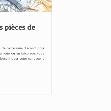
 pièces de
s de carrosserie discount pour
anique ou en bricolage, vous
besoin pour votre carrosserie