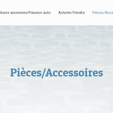
itures anciennes/Passion auto
Acheter/Vendre
Pièces/Acce
Pièces/Accessoires