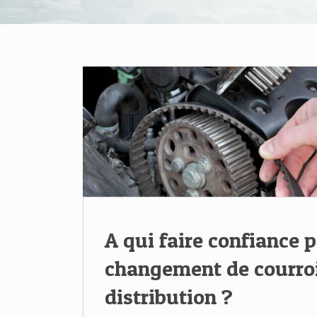
A qui faire confiance 
changement de courro
distribution ?