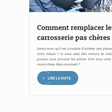
Comment remplacer les
carrosserie pas chères
Savez-vous qu’il est possible d’acheter des pièce
votre voiture ? Si vous avez des notions en méc
pouvez vous procurer les pièces dont vous avez 
moins chère. Mais comment ?…
LIRE LA SUITE