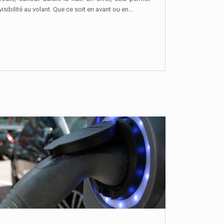
 visibilité au volant. Que ce soit en avant ou en…