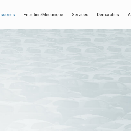
ssoires
Entretien/Mécanique
Services
Démarches
A