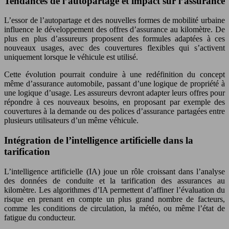
Tendances de l’autopartage et impact sur l’assurance
L’essor de l’autopartage et des nouvelles formes de mobilité urbaine
influence le développement des offres d’assurance au kilomètre. De
plus en plus d’assureurs proposent des formules adaptées à ces
nouveaux usages, avec des couvertures flexibles qui s’activent
uniquement lorsque le véhicule est utilisé.
Cette évolution pourrait conduire à une redéfinition du concept
même d’assurance automobile, passant d’une logique de propriété à
une logique d’usage. Les assureurs devront adapter leurs offres pour
répondre à ces nouveaux besoins, en proposant par exemple des
couvertures à la demande ou des polices d’assurance partagées entre
plusieurs utilisateurs d’un même véhicule.
Intégration de l’intelligence artificielle dans la
tarification
L’intelligence artificielle (IA) joue un rôle croissant dans l’analyse
des données de conduite et la tarification des assurances au
kilomètre. Les algorithmes d’IA permettent d’affiner l’évaluation du
risque en prenant en compte un plus grand nombre de facteurs,
comme les conditions de circulation, la météo, ou même l’état de
fatigue du conducteur.