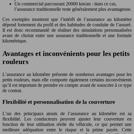
Un commercial parcourant 20000 km/an : dans ce cas,
l’assurance traditionnelle reste généralement plus avantageuse.
Ces exemples montrent que l’intérêt de l’assurance au kilomètre
dépend fortement du profil et des habitudes de conduite de l’assuré.
Il est donc recommandé de réaliser des simulations personnalisées
avant de choisir entre une assurance traditionnelle et une formule
kilométrique.
Avantages et inconvénients pour les petits
rouleurs
L’assurance au kilomètre présente de nombreux avantages pour les
petits rouleurs, mais elle comporte également certains inconvénients
qu’il est important de prendre en compte avant de souscrire à ce type
de contrat.
Flexibilité et personnalisation de la couverture
L’un des principaux atouts de l’assurance au kilomètre est sa
flexibilité. Les conducteurs peuvent ajuster leur couverture en
fonction de leur utilisation réelle du véhicule, ce qui permet une
meilleure adéquation entre le risque et la prime payée. Cette