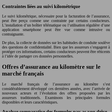
Contraintes liées au suivi kilométrique
Le suivi kilométrique, nécessaire pour la facturation de l’assurance,
peut être perçu comme une contrainte par certains conducteurs.
L’installation d’un boîtier télématique ou l’utilisation régulière d’une
application smartphone peut être vue comme intrusive ou
contraignante.
De plus, la collecte de données sur les habitudes de conduite soulève
des questions de confidentialité. Bien que les assureurs s’engagent à
protéger ces informations, certains conducteurs peuvent être réticents
à l’idée de partager ces données personnelles.
Offres d’assurance au kilomètre sur le
marché français
Le marché français de l’assurance au kilomètre s’est
considérablement développé ces dernières années, avec l’arrivée de
nouveaux acteurs et l’évolution des offres proposées par les
assureurs traditionnels. Examinons les principales formules
disponibles et leurs caractéristiques.
Analyse comparative des formules pay as you drive