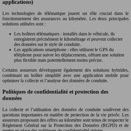
applications)
Les technologies de télématique jouent un rôle crucial dans le
fonctionnement des assurances au kilomètre. Les deux principales
solutions utilisées sont :
Les boîtiers télématiques : installés dans le véhicule, ils
enregistrent précisément le kilométrage et peuvent collecter
des données sur le style de conduite.
Les applications smartphone : elles utilisent le GPS du
téléphone pour suivre les déplacements, offrant une solution
plus flexible mais potentiellement moins précise.
Certains assureurs développent également des solutions hybrides,
combinant un boîtier simplifié avec une application mobile pour
optimiser la collecte et l’analyse des données de conduite.
Politiques de confidentialité et protection des
données
La collecte et l’utilisation des données de conduite soulèvent des
questions importantes en matière de protection de la vie privée. Les
assureurs proposant des offres au kilomètre sont tenus de respecter le
Règlement Général sur la Protection des Données (RGPD) et de
mettre en place des politiques de confidentialité strictes.