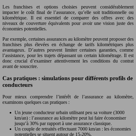
Les franchises et options choisies peuvent considérablement
impacter le coût final de l’assurance, qu’elle soit traditionnelle ou
kilométrique. Il est essentiel de comparer des offres avec des
niveaux de couverture équivalents pour avoir une vision juste des
économies potentielles.
Par exemple, certaines assurances au kilomètre peuvent proposer des
franchises plus élevées en échange de tarifs kilométriques plus
avantageux. D’autres peuvent limiter certaines garanties, comme
l’assistance, pour les trajets dépassant un certain kilométrage. Il est
donc crucial d’examiner attentivement les conditions du contrat
avant de souscrire.
Cas pratiques : simulations pour différents profils de
conducteurs
Pour mieux comprendre l’intérêt de l’assurance au kilomètre,
examinons quelques cas pratiques :
Un jeune conducteur urbain utilisant peu sa voiture (3000
km/an) : l’assurance au kilomètre peut lui faire économiser
jusqu’à 30% par rapport à une assurance classique.
Un couple de retraités effectuant 7000 km/an : les économies
potentielles se situent autour de 15-20%.