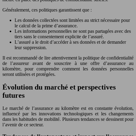
Généralement, ces politiques garantissent que :
Les données collectées sont limitées au strict nécessaire pour
le calcul de la prime d’assurance.
Les informations personnelles ne sont pas partagées avec des
tiers sans le consentement explicite de l’assuré.
L’assuré a le droit d’accéder à ses données et de demander
leur suppression.
Il est recommandé de lire attentivement la politique de confidentialité
de l’assureur avant de souscrire à une offre d’assurance au
kilomètre, pour comprendre comment les données personnelles
seront utilisées et protégées.
Évolution du marché et perspectives
futures
Le marché de l’assurance au kilomètre est en constante évolution,
influencé par les innovations technologiques et les changements
dans les habitudes de mobilité. Plusieurs tendances se dessinent pour
l’avenir de ce secteur.