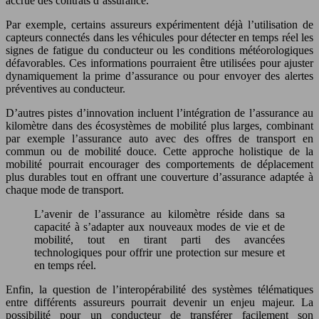
accrue des contrats d’assurance.
Par exemple, certains assureurs expérimentent déjà l’utilisation de
capteurs connectés dans les véhicules pour détecter en temps réel les
signes de fatigue du conducteur ou les conditions météorologiques
défavorables. Ces informations pourraient être utilisées pour ajuster
dynamiquement la prime d’assurance ou pour envoyer des alertes
préventives au conducteur.
D’autres pistes d’innovation incluent l’intégration de l’assurance au
kilomètre dans des écosystèmes de mobilité plus larges, combinant
par exemple l’assurance auto avec des offres de transport en
commun ou de mobilité douce. Cette approche holistique de la
mobilité pourrait encourager des comportements de déplacement
plus durables tout en offrant une couverture d’assurance adaptée à
chaque mode de transport.
L’avenir de l’assurance au kilomètre réside dans sa
capacité à s’adapter aux nouveaux modes de vie et de
mobilité, tout en tirant parti des avancées
technologiques pour offrir une protection sur mesure et
en temps réel.
Enfin, la question de l’interopérabilité des systèmes télématiques
entre différents assureurs pourrait devenir un enjeu majeur. La
possibilité pour un conducteur de transférer facilement son