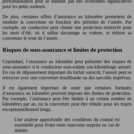
personnalisation peut se traduire par des économies significatives
pour les petits rouleurs.
De plus, certaines offres d’assurance au kilomètre permettent de
moduler la couverture en fonction des périodes de l’année. Par
exemple, un conducteur peut choisir une protection renforcée pour
les mois d’été, où il utilise davantage sa voiture, et réduire sa
couverture le reste de l’année.
Risques de sous-assurance et limites de protection
Cependant, l’assurance au kilomètre peut présenter des risques de
sous-assurance si le conducteur sous-estime son kilométrage annuel.
En cas de dépassement important du forfait souscrit, l’assuré peut se
retrouver avec une couverture insuffisante ou des surcoûts imprévus.
Il est également important de noter que certaines formules
d’assurance au kilomètre peuvent imposer des limites de protection.
Par exemple, l’assistance peut être limitée à un certain nombre de
kilomètres par an, ou la couverture peut être réduite pour les trajets
exceptionnellement longs.
Une analyse approfondie des conditions du contrat est
essentielle pour éviter toute mauvaise surprise en cas de
sinistre.