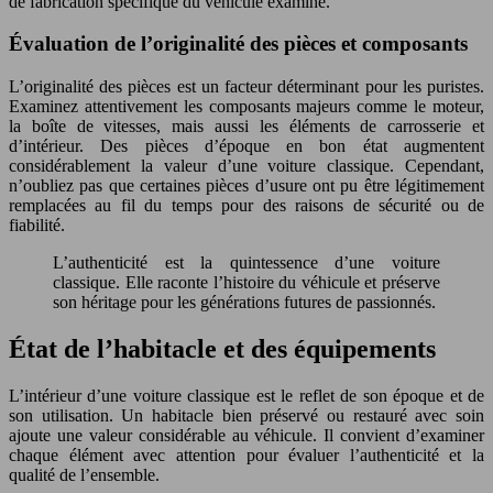
de fabrication spécifique du véhicule examiné.
Évaluation de l’originalité des pièces et composants
L’originalité des pièces est un facteur déterminant pour les puristes.
Examinez attentivement les composants majeurs comme le moteur,
la boîte de vitesses, mais aussi les éléments de carrosserie et
d’intérieur. Des pièces d’époque en bon état augmentent
considérablement la valeur d’une voiture classique. Cependant,
n’oubliez pas que certaines pièces d’usure ont pu être légitimement
remplacées au fil du temps pour des raisons de sécurité ou de
fiabilité.
L’authenticité est la quintessence d’une voiture
classique. Elle raconte l’histoire du véhicule et préserve
son héritage pour les générations futures de passionnés.
État de l’habitacle et des équipements
L’intérieur d’une voiture classique est le reflet de son époque et de
son utilisation. Un habitacle bien préservé ou restauré avec soin
ajoute une valeur considérable au véhicule. Il convient d’examiner
chaque élément avec attention pour évaluer l’authenticité et la
qualité de l’ensemble.