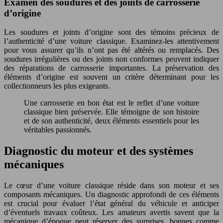
Examen des soudures et des joints de carrosserie
d’origine
Les soudures et joints d’origine sont des témoins précieux de
l’authenticité d’une voiture classique. Examinez-les attentivement
pour vous assurer qu’ils n’ont pas été altérés ou remplacés. Des
soudures irrégulières ou des joints non conformes peuvent indiquer
des réparations de carrosserie importantes. La préservation des
éléments d’origine est souvent un critère déterminant pour les
collectionneurs les plus exigeants.
Une carrosserie en bon état est le reflet d’une voiture
classique bien préservée. Elle témoigne de son histoire
et de son authenticité, deux éléments essentiels pour les
véritables passionnés.
Diagnostic du moteur et des systèmes
mécaniques
Le cœur d’une voiture classique réside dans son moteur et ses
composants mécaniques. Un diagnostic approfondi de ces éléments
est crucial pour évaluer l’état général du véhicule et anticiper
d’éventuels travaux coûteux. Les amateurs avertis savent que la
mécanique d’époque peut réserver des surprises, bonnes comme