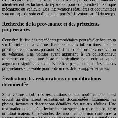
attentivement les factures de réparation pour comprendre l’historique
mécanique du véhicule. Des interventions régulières et documentées
sont un gage de soin et d’attention portés à la voiture au fil du temps.
Recherche de la provenance et des précédents
propriétaires
Connaître la liste des précédents propriétaires peut révéler beaucoup
sur l’histoire de la voiture. Recherchez des informations sur leur
profil (collectionneurs, passionnés) et les conditions de conservation
du véhicule. Une voiture ayant appartenu à un collectionneur
renommé ou ayant une histoire particulière peut voir sa valeur
augmenter significativement. N’hésitez pas à contacter les anciens
propriétaires si possible pour obtenir des détails supplémentaires.
Évaluation des restaurations ou modifications
documentées
Si la voiture a subi des restaurations ou des modifications, il est
crucial qu’elles soient parfaitement documentées. Examinez les
photos, factures et descriptions détaillées des travaux réalisés. Une
restauration de qualité, effectuée par un spécialiste reconnu, peut être
un atout majeur. En revanche, des modifications non conformes à