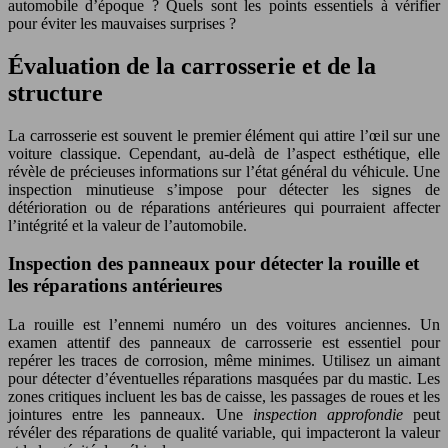
automobile d’époque ? Quels sont les points essentiels à vérifier
pour éviter les mauvaises surprises ?
Évaluation de la carrosserie et de la
structure
La carrosserie est souvent le premier élément qui attire l’œil sur une
voiture classique. Cependant, au-delà de l’aspect esthétique, elle
révèle de précieuses informations sur l’état général du véhicule. Une
inspection minutieuse s’impose pour détecter les signes de
détérioration ou de réparations antérieures qui pourraient affecter
l’intégrité et la valeur de l’automobile.
Inspection des panneaux pour détecter la rouille et
les réparations antérieures
La rouille est l’ennemi numéro un des voitures anciennes. Un
examen attentif des panneaux de carrosserie est essentiel pour
repérer les traces de corrosion, même minimes. Utilisez un aimant
pour détecter d’éventuelles réparations masquées par du mastic. Les
zones critiques incluent les bas de caisse, les passages de roues et les
jointures entre les panneaux. Une
inspection approfondie
peut
révéler des réparations de qualité variable, qui impacteront la valeur