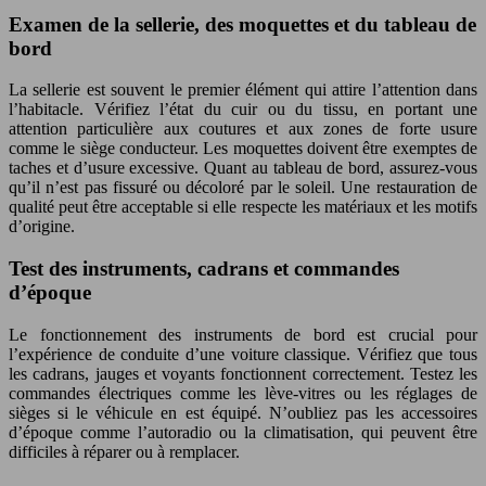
Examen de la sellerie, des moquettes et du tableau de
bord
La sellerie est souvent le premier élément qui attire l’attention dans
l’habitacle. Vérifiez l’état du cuir ou du tissu, en portant une
attention particulière aux coutures et aux zones de forte usure
comme le siège conducteur. Les moquettes doivent être exemptes de
taches et d’usure excessive. Quant au tableau de bord, assurez-vous
qu’il n’est pas fissuré ou décoloré par le soleil. Une restauration de
qualité peut être acceptable si elle respecte les matériaux et les motifs
d’origine.
Test des instruments, cadrans et commandes
d’époque
Le fonctionnement des instruments de bord est crucial pour
l’expérience de conduite d’une voiture classique. Vérifiez que tous
les cadrans, jauges et voyants fonctionnent correctement. Testez les
commandes électriques comme les lève-vitres ou les réglages de
sièges si le véhicule en est équipé. N’oubliez pas les accessoires
d’époque comme l’autoradio ou la climatisation, qui peuvent être
difficiles à réparer ou à remplacer.