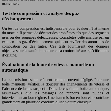
mauvaises.
Test de compression et analyse des gaz
d’échappement
Un test de compression est indispensable pour évaluer l’état interne
du moteur. Il permet de détecter des problèmes tels que des segments
usés ou des soupapes défectueuses. Complétez cette analyse par un
examen des gaz d’échappement, qui peut révéler des anomalies de
combustion ou des fuites. Ces tests fournissent des données
objectives sur la santé du moteur et sa conformité aux spécifications
d’origine.
Évaluation de la boîte de vitesses manuelle ou
automatique
La transmission est un élément critique souvent négligé. Pour une
boîte manuelle, vérifiez la douceur des changements de vitesse et
l’absence de bruits suspects. Dans le cas d’une boîte automatique,
assurez-vous que les passages de rapports sont fluides et
interviennent au bon régime. Une transmission en bon état contribue
grandement au plaisir de conduite d’une voiture classique.