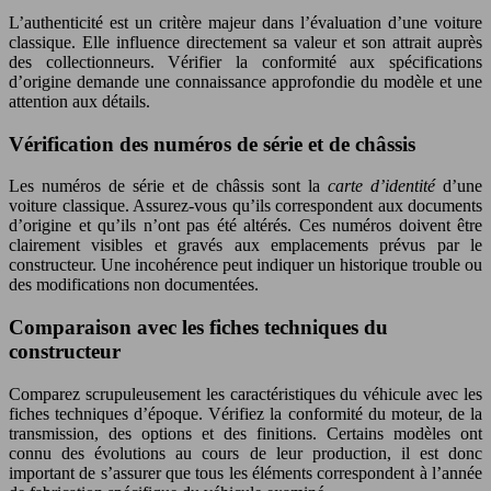
L’authenticité est un critère majeur dans l’évaluation d’une voiture
classique. Elle influence directement sa valeur et son attrait auprès
des collectionneurs. Vérifier la conformité aux spécifications
d’origine demande une connaissance approfondie du modèle et une
attention aux détails.
Vérification des numéros de série et de châssis
Les numéros de série et de châssis sont la
carte d’identité
d’une
voiture classique. Assurez-vous qu’ils correspondent aux documents
d’origine et qu’ils n’ont pas été altérés. Ces numéros doivent être
clairement visibles et gravés aux emplacements prévus par le
constructeur. Une incohérence peut indiquer un historique trouble ou
des modifications non documentées.
Comparaison avec les fiches techniques du
constructeur
Comparez scrupuleusement les caractéristiques du véhicule avec les
fiches techniques d’époque. Vérifiez la conformité du moteur, de la
transmission, des options et des finitions. Certains modèles ont
connu des évolutions au cours de leur production, il est donc
important de s’assurer que tous les éléments correspondent à l’année