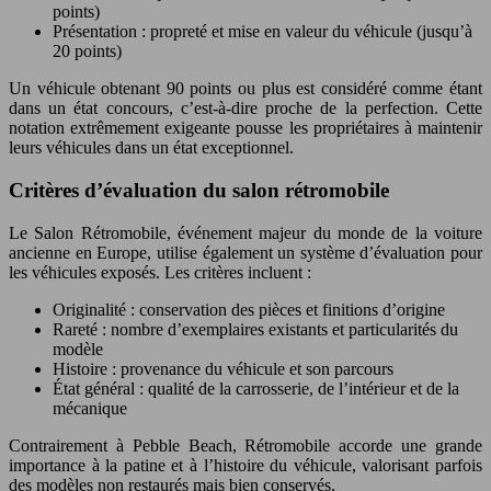
points)
Présentation : propreté et mise en valeur du véhicule (jusqu’à
20 points)
Un véhicule obtenant 90 points ou plus est considéré comme étant
dans un état concours, c’est-à-dire proche de la perfection. Cette
notation extrêmement exigeante pousse les propriétaires à maintenir
leurs véhicules dans un état exceptionnel.
Critères d’évaluation du salon rétromobile
Le Salon Rétromobile, événement majeur du monde de la voiture
ancienne en Europe, utilise également un système d’évaluation pour
les véhicules exposés. Les critères incluent :
Originalité : conservation des pièces et finitions d’origine
Rareté : nombre d’exemplaires existants et particularités du
modèle
Histoire : provenance du véhicule et son parcours
État général : qualité de la carrosserie, de l’intérieur et de la
mécanique
Contrairement à Pebble Beach, Rétromobile accorde une grande
importance à la patine et à l’histoire du véhicule, valorisant parfois
des modèles non restaurés mais bien conservés.