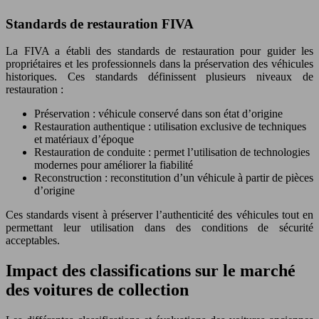
Standards de restauration FIVA
La FIVA a établi des standards de restauration pour guider les
propriétaires et les professionnels dans la préservation des véhicules
historiques. Ces standards définissent plusieurs niveaux de
restauration :
Préservation : véhicule conservé dans son état d’origine
Restauration authentique : utilisation exclusive de techniques
et matériaux d’époque
Restauration de conduite : permet l’utilisation de technologies
modernes pour améliorer la fiabilité
Reconstruction : reconstitution d’un véhicule à partir de pièces
d’origine
Ces standards visent à préserver l’authenticité des véhicules tout en
permettant leur utilisation dans des conditions de sécurité
acceptables.
Impact des classifications sur le marché
des voitures de collection