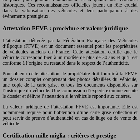
historiques. Ces reconnaissances officielles jouent un rôle crucial
dans la valorisation des véhicules et leur participation à des
événements prestigieux.
Attestation FFVE : procédure et valeur juridique
L’attestation délivrée par la Fédération Française des Véhicules
d’Époque (FFVE) est un document essentiel pour les propriétaires
de véhicules anciens en France. Cette attestation certifie que le
véhicule correspond bien à un modèle de plus de 30 ans et qu’il est
conforme à l’origine ou restauré dans le respect de l’authenticité.
Pour obtenir cette attestation, le propriétaire doit fournir à la FFVE
un dossier complet comprenant des photos détaillées du véhicule,
une copie de la carte grise, et tous les documents disponibles sur
l’historique du véhicule. Une commission d’experts examine ensuite
le dossier et délivre l’attestation si le véhicule répond aux critères.
La valeur juridique de l’attestation FFVE est importante. Elle est
notamment requise pour l’obtention d’une carte grise collection et
peut servir de preuve d’authenticité en cas de litige ou de vente du
véhicule.
Certification mille miglia : critères et prestige