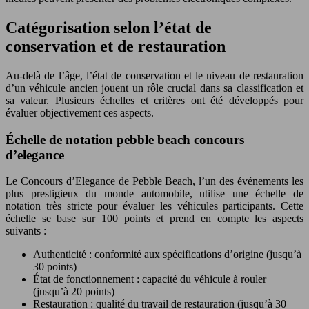
Catégorisation selon l’état de
conservation et de restauration
Au-delà de l’âge, l’état de conservation et le niveau de restauration
d’un véhicule ancien jouent un rôle crucial dans sa classification et
sa valeur. Plusieurs échelles et critères ont été développés pour
évaluer objectivement ces aspects.
Échelle de notation pebble beach concours
d’elegance
Le Concours d’Elegance de Pebble Beach, l’un des événements les
plus prestigieux du monde automobile, utilise une échelle de
notation très stricte pour évaluer les véhicules participants. Cette
échelle se base sur 100 points et prend en compte les aspects
suivants :
Authenticité : conformité aux spécifications d’origine (jusqu’à
30 points)
État de fonctionnement : capacité du véhicule à rouler
(jusqu’à 20 points)
Restauration : qualité du travail de restauration (jusqu’à 30