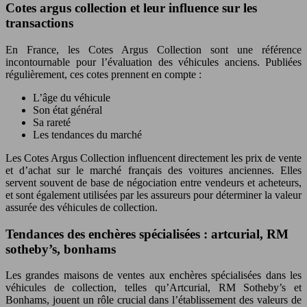
Cotes argus collection et leur influence sur les
transactions
En France, les Cotes Argus Collection sont une référence
incontournable pour l’évaluation des véhicules anciens. Publiées
régulièrement, ces cotes prennent en compte :
L’âge du véhicule
Son état général
Sa rareté
Les tendances du marché
Les Cotes Argus Collection influencent directement les prix de vente
et d’achat sur le marché français des voitures anciennes. Elles
servent souvent de base de négociation entre vendeurs et acheteurs,
et sont également utilisées par les assureurs pour déterminer la valeur
assurée des véhicules de collection.
Tendances des enchères spécialisées : artcurial, RM
sotheby’s, bonhams
Les grandes maisons de ventes aux enchères spécialisées dans les
véhicules de collection, telles qu’Artcurial, RM Sotheby’s et
Bonhams, jouent un rôle crucial dans l’établissement des valeurs de