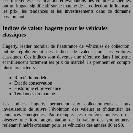
Les différentes classifications et évaluations des voitures anciennes
ont un impact significatif sur le marché de la collection, influençant
les prix, les tendances et les investissements dans ce domaine
passionnant.
Indices de valeur hagerty pour les véhicules
classiques
Hagerty, leader mondial de l’assurance de véhicules de collection,
publie régulièrement des indices de valeur pour les voitures
classiques. Ces indices sont devenus une référence dans l’industrie
et influencent fortement les prix du marché. Ils prennent en compte
plusieurs facteurs :
Rareté du modèle
État de conservation
Historique et provenance
Tendances du marché
Les indices Hagerty permettent aux collectionneurs et aux
investisseurs de suivre l’évolution des valeurs et d’identifier les
tendances émergentes. Par exemple, ces dernières années, on a
observé une forte augmentation de la valeur des youngtimers,
reflétant l’intérêt croissant pour les véhicules des années 80 et 90.