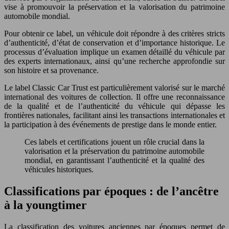
vise à promouvoir la préservation et la valorisation du patrimoine
automobile mondial.
Pour obtenir ce label, un véhicule doit répondre à des critères stricts
d’authenticité, d’état de conservation et d’importance historique. Le
processus d’évaluation implique un examen détaillé du véhicule par
des experts internationaux, ainsi qu’une recherche approfondie sur
son histoire et sa provenance.
Le label Classic Car Trust est particulièrement valorisé sur le marché
international des voitures de collection. Il offre une reconnaissance
de la qualité et de l’authenticité du véhicule qui dépasse les
frontières nationales, facilitant ainsi les transactions internationales et
la participation à des événements de prestige dans le monde entier.
Ces labels et certifications jouent un rôle crucial dans la
valorisation et la préservation du patrimoine automobile
mondial, en garantissant l’authenticité et la qualité des
véhicules historiques.
Classifications par époques : de l’ancêtre
à la youngtimer
La classification des voitures anciennes par époques permet de