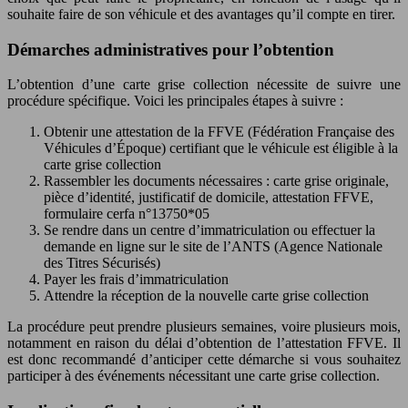
souhaite faire de son véhicule et des avantages qu’il compte en tirer.
Démarches administratives pour l’obtention
L’obtention d’une carte grise collection nécessite de suivre une
procédure spécifique. Voici les principales étapes à suivre :
Obtenir une attestation de la FFVE (Fédération Française des
Véhicules d’Époque) certifiant que le véhicule est éligible à la
carte grise collection
Rassembler les documents nécessaires : carte grise originale,
pièce d’identité, justificatif de domicile, attestation FFVE,
formulaire cerfa n°13750*05
Se rendre dans un centre d’immatriculation ou effectuer la
demande en ligne sur le site de l’ANTS (Agence Nationale
des Titres Sécurisés)
Payer les frais d’immatriculation
Attendre la réception de la nouvelle carte grise collection
La procédure peut prendre plusieurs semaines, voire plusieurs mois,
notamment en raison du délai d’obtention de l’attestation FFVE. Il
est donc recommandé d’anticiper cette démarche si vous souhaitez
participer à des événements nécessitant une carte grise collection.