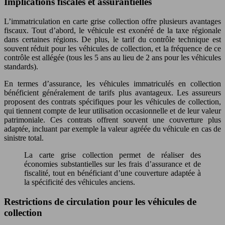
Implications fiscales et assurantielles
L’immatriculation en carte grise collection offre plusieurs avantages
fiscaux. Tout d’abord, le véhicule est exonéré de la taxe régionale
dans certaines régions. De plus, le tarif du contrôle technique est
souvent réduit pour les véhicules de collection, et la fréquence de ce
contrôle est allégée (tous les 5 ans au lieu de 2 ans pour les véhicules
standards).
En termes d’assurance, les véhicules immatriculés en collection
bénéficient généralement de tarifs plus avantageux. Les assureurs
proposent des contrats spécifiques pour les véhicules de collection,
qui tiennent compte de leur utilisation occasionnelle et de leur valeur
patrimoniale. Ces contrats offrent souvent une couverture plus
adaptée, incluant par exemple la valeur agréée du véhicule en cas de
sinistre total.
La carte grise collection permet de réaliser des
économies substantielles sur les frais d’assurance et de
fiscalité, tout en bénéficiant d’une couverture adaptée à
la spécificité des véhicules anciens.
Restrictions de circulation pour les véhicules de
collection