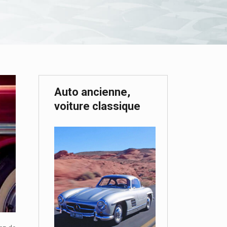
Auto ancienne,
voiture classique