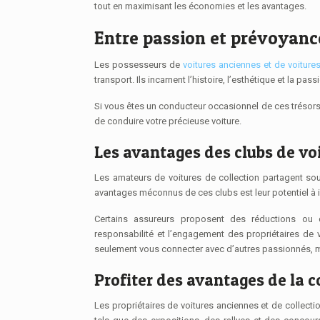
tout en maximisant les économies et les avantages.
Entre passion et prévoyanc
Les possesseurs de
voitures anciennes et de voitures
transport. Ils incarnent l’histoire, l’esthétique et la pas
Si vous êtes un conducteur occasionnel de ces trésors 
de conduire votre précieuse voiture.
Les avantages des clubs de vo
Les amateurs de voitures de collection partagent s
avantages méconnus de ces clubs est leur potentiel à i
Certains assureurs proposent des réductions ou 
responsabilité et l’engagement des propriétaires de 
seulement vous connecter avec d’autres passionnés, ma
Profiter des avantages de la 
Les propriétaires de voitures anciennes et de collect