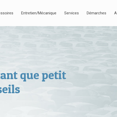
ssoires
Entretien/Mécanique
Services
Démarches
A
ant que petit
eils