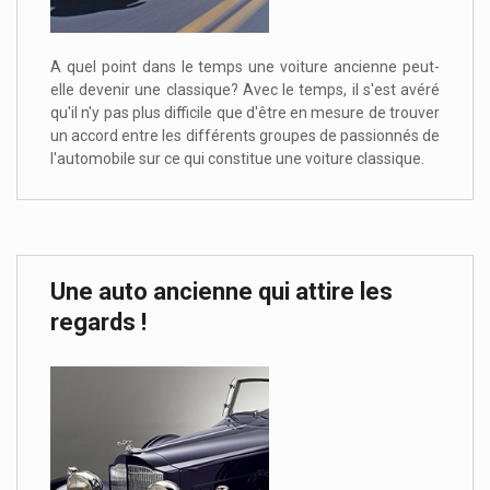
A quel point dans le temps une voiture ancienne peut-
elle devenir une classique? Avec le temps, il s'est avéré
qu'il n'y pas plus difficile que d'être en mesure de trouver
un accord entre les différents groupes de passionnés de
l'automobile sur ce qui constitue une voiture classique.
Une auto ancienne qui attire les
regards !