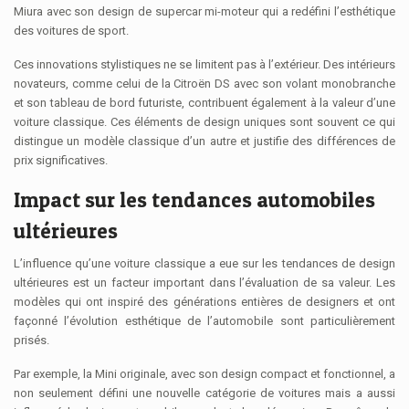
Miura avec son design de supercar mi-moteur qui a redéfini l’esthétique
des voitures de sport.
Ces innovations stylistiques ne se limitent pas à l’extérieur. Des intérieurs
novateurs, comme celui de la Citroën DS avec son volant monobranche
et son tableau de bord futuriste, contribuent également à la valeur d’une
voiture classique. Ces éléments de design uniques sont souvent ce qui
distingue un modèle classique d’un autre et justifie des différences de
prix significatives.
Impact sur les tendances automobiles
ultérieures
L’influence qu’une voiture classique a eue sur les tendances de design
ultérieures est un facteur important dans l’évaluation de sa valeur. Les
modèles qui ont inspiré des générations entières de designers et ont
façonné l’évolution esthétique de l’automobile sont particulièrement
prisés.
Par exemple, la Mini originale, avec son design compact et fonctionnel, a
non seulement défini une nouvelle catégorie de voitures mais a aussi