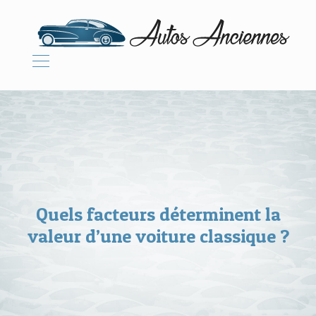
Quels facteurs déterminent la
valeur d’une voiture classique ?