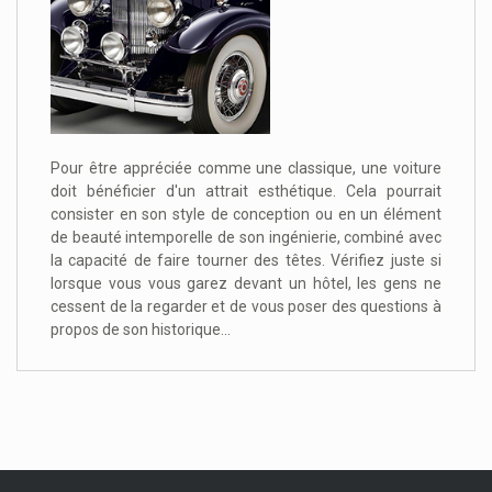
Pour être appréciée comme une classique, une voiture
doit bénéficier d'un attrait esthétique. Cela pourrait
consister en son style de conception ou en un élément
de beauté intemporelle de son ingénierie, combiné avec
la capacité de faire tourner des têtes. Vérifiez juste si
lorsque vous vous garez devant un hôtel, les gens ne
cessent de la regarder et de vous poser des questions à
propos de son historique...