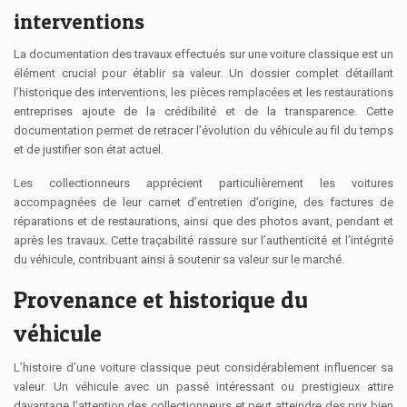
interventions
La documentation des travaux effectués sur une voiture classique est un
élément crucial pour établir sa valeur. Un dossier complet détaillant
l’historique des interventions, les pièces remplacées et les restaurations
entreprises ajoute de la crédibilité et de la transparence. Cette
documentation permet de retracer l’évolution du véhicule au fil du temps
et de justifier son état actuel.
Les collectionneurs apprécient particulièrement les voitures
accompagnées de leur carnet d’entretien d’origine, des factures de
réparations et de restaurations, ainsi que des photos avant, pendant et
après les travaux. Cette traçabilité rassure sur l’authenticité et l’intégrité
du véhicule, contribuant ainsi à soutenir sa valeur sur le marché.
Provenance et historique du
véhicule
L’histoire d’une voiture classique peut considérablement influencer sa
valeur. Un véhicule avec un passé intéressant ou prestigieux attire
davantage l’attention des collectionneurs et peut atteindre des prix bien