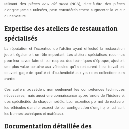
utilisant des pièces
new old stock
(NOS), c’est-à-dire des pièces
d’origine jamais utilisées, peut considérablement augmenter la valeur
d’une voiture.
Expertise des ateliers de restauration
spécialisés
La réputation et l’expertise de l’atelier ayant effectué la restauration
jouent également un rôle important. Les ateliers spécialisés, reconnus
pour leur savoir-faire et leur respect des techniques d’époque, ajoutent
une plus-value certaine aux véhicules qu’ils restaurent. Leur travail est
souvent gage de qualité et d’authenticité aux yeux des collectionneurs
avertis.
Ces ateliers possèdent non seulement les compétences techniques
nécessaires, mais aussi une connaissance approfondie de l’histoire et
des spécificités de chaque modèle. Leur expertise permet de restaurer
les véhicules dans le respect de leur configuration d’origine, en utilisant
les bonnes techniques et matériaux.
Documentation détaillée des