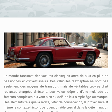
Le monde fascinant des voitures classiques attire de plus en plus de
passionnés et d’investisseurs. Ces véhicules d’exception ne sont pas
seulement des moyens de transport, mais de véritables œuvres d’art
roulantes chargées d’histoire. Leur valeur dépend d’une multitude de
facteurs complexes qui vont bien au-delà de leur simple âge ou marque.
Des éléments tels que la rareté, l’état de conservation, la provenance et
même le contexte historique jouent un rôle crucial dans la détermination