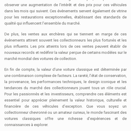
observer une augmentation de l’intérêt et des prix pour ces véhicules
dans les mois qui suivent. Ces événements servent également de vitrine
pour les restaurations exceptionnelles, établissant des standards de
qualité qui influencent l’ensemble du marché.
De plus, les ventes aux enchères qui se tiennent en marge de ces
événements attirent souvent les collectionneurs les plus fortunés et les
plus influents. Les prix atteints lors de ces ventes peuvent établir de
nouveaux records et redéfinir la valeur perçue de certains modèles sur le
marché mondial des voitures de collection.
En fin de compte, la valeur d’une voiture classique est déterminée par
une combinaison complexe de facteurs. La rareté, l’état de conservation,
la provenance, les performances techniques, le design iconique et les
tendances du marché des collectionneurs jouent tous un rôle crucial.
Pour les passionnés et les investisseurs, comprendre ces éléments est
essentiel pour apprécier pleinement la valeur historique, culturelle et
financière de ces véhicules d’exception. Que vous soyez un
collectionneur chevronné ou un amateur curieux, le monde fascinant des
voitures classiques offre une richesse d’expériences et de
connaissances à explorer.