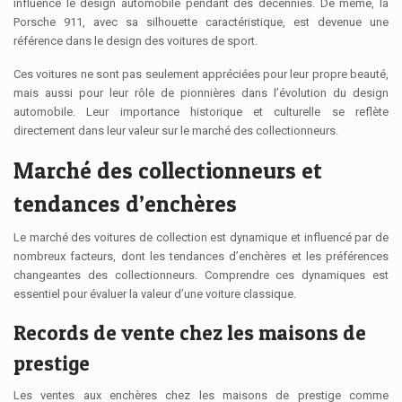
influencé le design automobile pendant des décennies. De même, la
Porsche 911, avec sa silhouette caractéristique, est devenue une
référence dans le design des voitures de sport.
Ces voitures ne sont pas seulement appréciées pour leur propre beauté,
mais aussi pour leur rôle de pionnières dans l’évolution du design
automobile. Leur importance historique et culturelle se reflète
directement dans leur valeur sur le marché des collectionneurs.
Marché des collectionneurs et
tendances d’enchères
Le marché des voitures de collection est dynamique et influencé par de
nombreux facteurs, dont les tendances d’enchères et les préférences
changeantes des collectionneurs. Comprendre ces dynamiques est
essentiel pour évaluer la valeur d’une voiture classique.
Records de vente chez les maisons de
prestige
Les ventes aux enchères chez les maisons de prestige comme