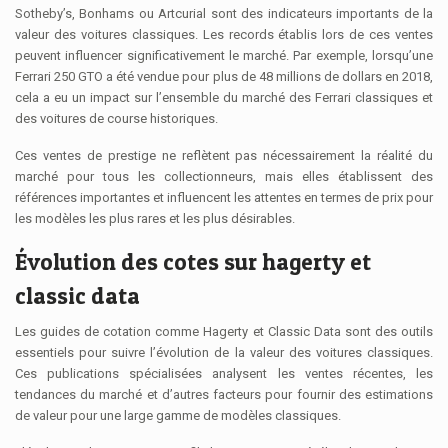
Sotheby’s, Bonhams ou Artcurial sont des indicateurs importants de la
valeur des voitures classiques. Les records établis lors de ces ventes
peuvent influencer significativement le marché. Par exemple, lorsqu’une
Ferrari 250 GTO a été vendue pour plus de 48 millions de dollars en 2018,
cela a eu un impact sur l’ensemble du marché des Ferrari classiques et
des voitures de course historiques.
Ces ventes de prestige ne reflètent pas nécessairement la réalité du
marché pour tous les collectionneurs, mais elles établissent des
références importantes et influencent les attentes en termes de prix pour
les modèles les plus rares et les plus désirables.
Évolution des cotes sur hagerty et
classic data
Les guides de cotation comme Hagerty et Classic Data sont des outils
essentiels pour suivre l’évolution de la valeur des voitures classiques.
Ces publications spécialisées analysent les ventes récentes, les
tendances du marché et d’autres facteurs pour fournir des estimations
de valeur pour une large gamme de modèles classiques.