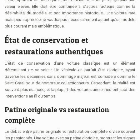
valeur élevée. Elle doit être combinée à d’autres facteurs comme la
désirabilité du modèle et son importance historique. Une voiture rare
mais peu appréciée ne vaudra pas nécessairement autant qu’un modèle
plus courant mais emblématique.
État de conservation et
restaurations authentiques
L’état de conservation d’une voiture classique est un élément
déterminant de sa valeur. Un véhicule en parfait état d’origine, ayant
traversé les décennies sans dommage majeur, est considéré comme le
Saint Graal pour de nombreux collectionneurs. Cependant, la réalité est
souvent plus nuancée, et la plupart des voitures anciennes ont subi des
interventions au fil du temps.
Patine originale vs restauration
complète
Le débat entre patine originale et restauration complète divise souvent
les passionnés. Une voiture avec sa patine d’origine, montrant les signes