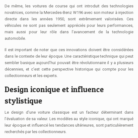
De même, les voitures de course qui ont introduit des technologies
novatrices, comme la Mercedes-Benz W196 avec son moteur à injection
directe dans les années 1950, sont extrêmement valorisées. Ces
véhicules ne sont pas seulement appréciés pour leurs performances,
mais aussi pour leur rôle dans l’avancement de la technologie
automobile.
Il est important de noter que ces innovations doivent être considérées
dans le contexte de leur époque. Une caractéristique technique qui peut
sembler basique aujourd’hui pouvait être révolutionnaire il y a plusieurs
décennies, et c’est cette perspective historique qui compte pour les
collectionneurs et les experts.
Design iconique et influence
stylistique
Le design d’une voiture classique est un facteur déterminant dans
l’évaluation de sa valeur. Les modèles au style iconique, qui ont marqué
leur époque et influencé les tendances ultérieures, sont particulièrement
recherchés par les collectionneurs.