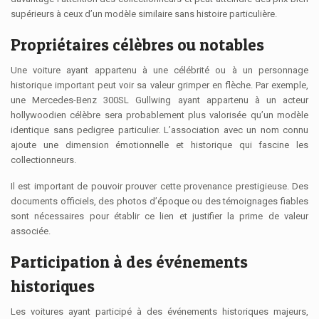
supérieurs à ceux d’un modèle similaire sans histoire particulière.
Propriétaires célèbres ou notables
Une voiture ayant appartenu à une célébrité ou à un personnage
historique important peut voir sa valeur grimper en flèche. Par exemple,
une Mercedes-Benz 300SL Gullwing ayant appartenu à un acteur
hollywoodien célèbre sera probablement plus valorisée qu’un modèle
identique sans pedigree particulier. L’association avec un nom connu
ajoute une dimension émotionnelle et historique qui fascine les
collectionneurs.
Il est important de pouvoir prouver cette provenance prestigieuse. Des
documents officiels, des photos d’époque ou des témoignages fiables
sont nécessaires pour établir ce lien et justifier la prime de valeur
associée.
Participation à des événements
historiques
Les voitures ayant participé à des événements historiques majeurs,