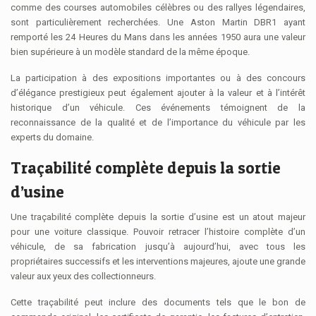
comme des courses automobiles célèbres ou des rallyes légendaires,
sont particulièrement recherchées. Une Aston Martin DBR1 ayant
remporté les 24 Heures du Mans dans les années 1950 aura une valeur
bien supérieure à un modèle standard de la même époque.
La participation à des expositions importantes ou à des concours
d’élégance prestigieux peut également ajouter à la valeur et à l’intérêt
historique d’un véhicule. Ces événements témoignent de la
reconnaissance de la qualité et de l’importance du véhicule par les
experts du domaine.
Traçabilité complète depuis la sortie
d’usine
Une traçabilité complète depuis la sortie d’usine est un atout majeur
pour une voiture classique. Pouvoir retracer l’histoire complète d’un
véhicule, de sa fabrication jusqu’à aujourd’hui, avec tous les
propriétaires successifs et les interventions majeures, ajoute une grande
valeur aux yeux des collectionneurs.
Cette traçabilité peut inclure des documents tels que le bon de