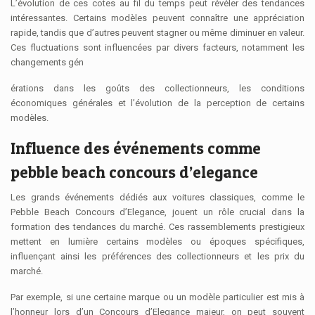
L’évolution de ces cotes au fil du temps peut révéler des tendances
intéressantes. Certains modèles peuvent connaître une appréciation
rapide, tandis que d’autres peuvent stagner ou même diminuer en valeur.
Ces fluctuations sont influencées par divers facteurs, notamment les
changements gén
érations dans les goûts des collectionneurs, les conditions
économiques générales et l’évolution de la perception de certains
modèles.
Influence des événements comme
pebble beach concours d’elegance
Les grands événements dédiés aux voitures classiques, comme le
Pebble Beach Concours d’Elegance, jouent un rôle crucial dans la
formation des tendances du marché. Ces rassemblements prestigieux
mettent en lumière certains modèles ou époques spécifiques,
influençant ainsi les préférences des collectionneurs et les prix du
marché.
Par exemple, si une certaine marque ou un modèle particulier est mis à
l’honneur lors d’un Concours d’Elegance majeur, on peut souvent