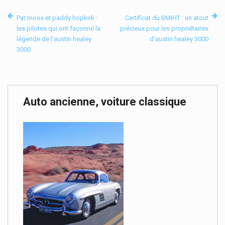
Pat moss et paddy hopkirk :
Certificat du BMIHT : un atout
les pilotes qui ont façonné la
précieux pour les propriétaires
légende de l’austin healey
d’austin healey 3000
3000
Auto ancienne, voiture classique