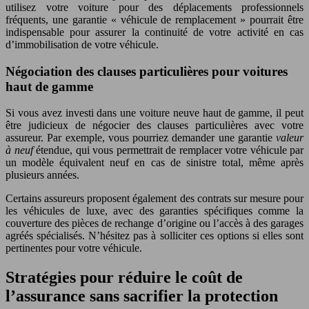
utilisez votre voiture pour des déplacements professionnels
fréquents, une garantie « véhicule de remplacement » pourrait être
indispensable pour assurer la continuité de votre activité en cas
d’immobilisation de votre véhicule.
Négociation des clauses particulières pour voitures
haut de gamme
Si vous avez investi dans une voiture neuve haut de gamme, il peut
être judicieux de négocier des clauses particulières avec votre
assureur. Par exemple, vous pourriez demander une garantie
valeur
à neuf
étendue, qui vous permettrait de remplacer votre véhicule par
un modèle équivalent neuf en cas de sinistre total, même après
plusieurs années.
Certains assureurs proposent également des contrats sur mesure pour
les véhicules de luxe, avec des garanties spécifiques comme la
couverture des pièces de rechange d’origine ou l’accès à des garages
agréés spécialisés. N’hésitez pas à solliciter ces options si elles sont
pertinentes pour votre véhicule.
Stratégies pour réduire le coût de
l’assurance sans sacrifier la protection