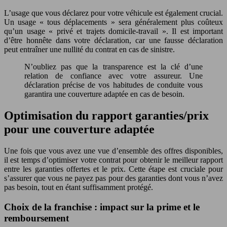
L’usage que vous déclarez pour votre véhicule est également crucial.
Un usage « tous déplacements » sera généralement plus coûteux
qu’un usage « privé et trajets domicile-travail ». Il est important
d’être honnête dans votre déclaration, car une fausse déclaration
peut entraîner une nullité du contrat en cas de sinistre.
N’oubliez pas que la transparence est la clé d’une
relation de confiance avec votre assureur. Une
déclaration précise de vos habitudes de conduite vous
garantira une couverture adaptée en cas de besoin.
Optimisation du rapport garanties/prix
pour une couverture adaptée
Une fois que vous avez une vue d’ensemble des offres disponibles,
il est temps d’optimiser votre contrat pour obtenir le meilleur rapport
entre les garanties offertes et le prix. Cette étape est cruciale pour
s’assurer que vous ne payez pas pour des garanties dont vous n’avez
pas besoin, tout en étant suffisamment protégé.
Choix de la franchise : impact sur la prime et le
remboursement