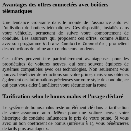
Avantages des offres connectées avec boîtiers
télématiques
Une tendance croissante dans le monde de l’assurance auto est
l’utilisation de boîtiers télématiques. Ces dispositifs, installés dans
votre véhicule, permettent de suivre votre comportement de
conduite. Les assureurs qui proposent ces offres, comme Allianz
avec son programme
, promettent
Allianz Conduite Connectée
des réductions de prime aux conducteurs prudents.
Ces offres peuvent être particulièrement avantageuses pour les
propriétaires de voitures neuves, qui sont souvent équipées de
systèmes compatibles avec ces technologies. Non seulement vous
pouvez bénéficier de réductions sur votre prime, mais vous obtenez
également des informations précieuses sur votre style de conduite, ce
qui peut vous aider à améliorer votre sécurité sur la route.
Tarification selon le bonus-malus et l’usage déclaré
Le système de bonus-malus reste un élément clé dans la tarification
de votre assurance auto. Même pour une voiture neuve, votre
historique de conduite influencera le prix de votre prime. Si vous
avez un bon coefficient de bonus (inférieur à 1), vous bénéficierez
de tarifs plus avantageux.