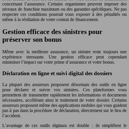
concernant l’assurance. Certains organismes peuvent imposer des
niveaux de franchise maximum ou des garanties spécifiques. Ne pas
respecter ces conditions pourrait vous exposer à des pénalités ou
même à la résiliation de votre contrat de financement.
Gestion efficace des sinistres pour
préserver son bonus
Même avec la meilleure assurance, un sinistre reste toujours une
expérience stressante. Une gestion efficace peut cependant
minimiser l’impact sur votre prime d’assurance et votre bonus.
Déclaration en ligne et suivi digital des dossiers
La plupart des assureurs proposent désormais des outils en ligne
pour déclarer et suivre vos sinistres. Ces plateformes vous
permettent de transmettre rapidement les informations et documents
nécessaires, accélérant ainsi le traitement de votre dossier. Certains
assureurs proposent même des applications mobiles qui vous guident
pas à pas dans la procédure de déclaration, directement sur le lieu de
l’accident.
L’avantage de ces outils digitaux est double : ils simplifient le