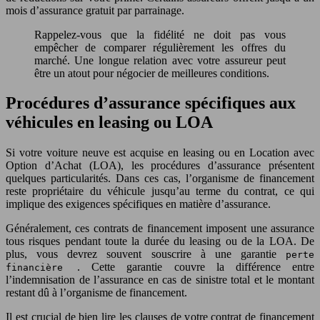
mois d’assurance gratuit par parrainage.
Rappelez-vous que la fidélité ne doit pas vous
empêcher de comparer régulièrement les offres du
marché. Une longue relation avec votre assureur peut
être un atout pour négocier de meilleures conditions.
Procédures d’assurance spécifiques aux
véhicules en leasing ou LOA
Si votre voiture neuve est acquise en leasing ou en Location avec
Option d’Achat (LOA), les procédures d’assurance présentent
quelques particularités. Dans ces cas, l’organisme de financement
reste propriétaire du véhicule jusqu’au terme du contrat, ce qui
implique des exigences spécifiques en matière d’assurance.
Généralement, ces contrats de financement imposent une assurance
tous risques pendant toute la durée du leasing ou de la LOA. De
plus, vous devrez souvent souscrire à une garantie
perte
. Cette garantie couvre la différence entre
financière
l’indemnisation de l’assurance en cas de sinistre total et le montant
restant dû à l’organisme de financement.
Il est crucial de bien lire les clauses de votre contrat de financement