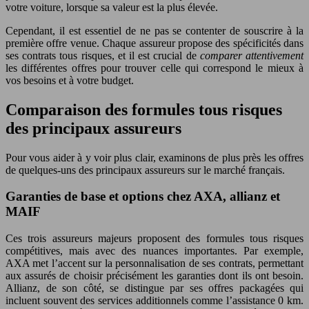
votre voiture, lorsque sa valeur est la plus élevée.
Cependant, il est essentiel de ne pas se contenter de souscrire à la
première offre venue. Chaque assureur propose des spécificités dans
ses contrats tous risques, et il est crucial de
comparer attentivement
les différentes offres pour trouver celle qui correspond le mieux à
vos besoins et à votre budget.
Comparaison des formules tous risques
des principaux assureurs
Pour vous aider à y voir plus clair, examinons de plus près les offres
de quelques-uns des principaux assureurs sur le marché français.
Garanties de base et options chez AXA, allianz et
MAIF
Ces trois assureurs majeurs proposent des formules tous risques
compétitives, mais avec des nuances importantes. Par exemple,
AXA met l’accent sur la personnalisation de ses contrats, permettant
aux assurés de choisir précisément les garanties dont ils ont besoin.
Allianz, de son côté, se distingue par ses offres packagées qui
incluent souvent des services additionnels comme l’assistance 0 km.