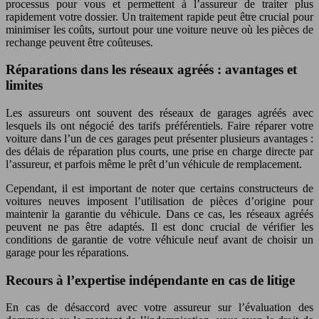
processus pour vous et permettent à l’assureur de traiter plus
rapidement votre dossier. Un traitement rapide peut être crucial pour
minimiser les coûts, surtout pour une voiture neuve où les pièces de
rechange peuvent être coûteuses.
Réparations dans les réseaux agréés : avantages et
limites
Les assureurs ont souvent des réseaux de garages agréés avec
lesquels ils ont négocié des tarifs préférentiels. Faire réparer votre
voiture dans l’un de ces garages peut présenter plusieurs avantages :
des délais de réparation plus courts, une prise en charge directe par
l’assureur, et parfois même le prêt d’un véhicule de remplacement.
Cependant, il est important de noter que certains constructeurs de
voitures neuves imposent l’utilisation de pièces d’origine pour
maintenir la garantie du véhicule. Dans ce cas, les réseaux agréés
peuvent ne pas être adaptés. Il est donc crucial de vérifier les
conditions de garantie de votre véhicule neuf avant de choisir un
garage pour les réparations.
Recours à l’expertise indépendante en cas de litige
En cas de désaccord avec votre assureur sur l’évaluation des