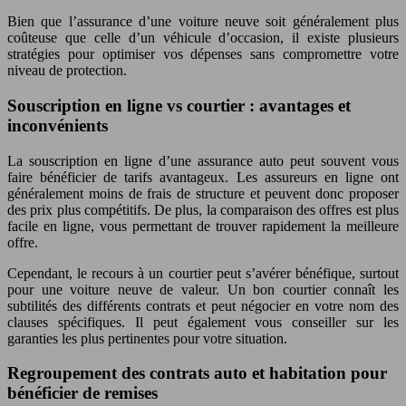
Bien que l’assurance d’une voiture neuve soit généralement plus
coûteuse que celle d’un véhicule d’occasion, il existe plusieurs
stratégies pour optimiser vos dépenses sans compromettre votre
niveau de protection.
Souscription en ligne vs courtier : avantages et
inconvénients
La souscription en ligne d’une assurance auto peut souvent vous
faire bénéficier de tarifs avantageux. Les assureurs en ligne ont
généralement moins de frais de structure et peuvent donc proposer
des prix plus compétitifs. De plus, la comparaison des offres est plus
facile en ligne, vous permettant de trouver rapidement la meilleure
offre.
Cependant, le recours à un courtier peut s’avérer bénéfique, surtout
pour une voiture neuve de valeur. Un bon courtier connaît les
subtilités des différents contrats et peut négocier en votre nom des
clauses spécifiques. Il peut également vous conseiller sur les
garanties les plus pertinentes pour votre situation.
Regroupement des contrats auto et habitation pour
bénéficier de remises