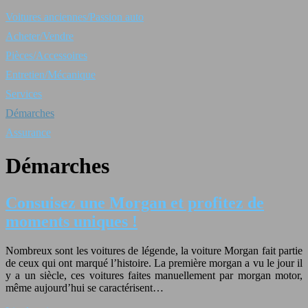
Voitures anciennes/Passion auto
Acheter/Vendre
Pièces/Accessoires
Entretien/Mécanique
Services
Démarches
Assurance
Démarches
Consuisez une Morgan et profitez de
moments uniques !
Nombreux sont les voitures de légende, la voiture Morgan fait partie
de ceux qui ont marqué l’histoire. La première morgan a vu le jour il
y a un siècle, ces voitures faites manuellement par morgan motor,
même aujourd’hui se caractérisent…