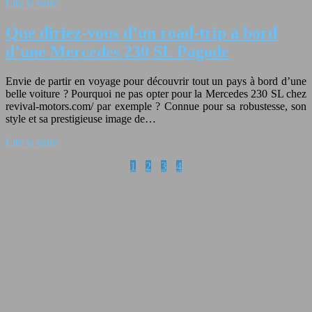
Lire la suite
Que diriez-vous d’un road-trip à bord
d’une Mercedes 230 SL Pagode
Envie de partir en voyage pour découvrir tout un pays à bord d’une
belle voiture ? Pourquoi ne pas opter pour la Mercedes 230 SL chez
revival-motors.com/ par exemple ? Connue pour sa robustesse, son
style et sa prestigieuse image de…
Lire la suite
1
2
3
4